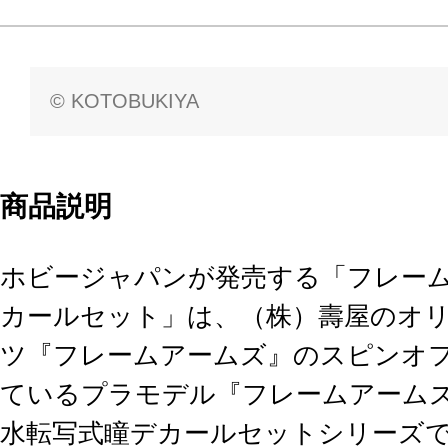
© KOTOBUKIYA
商品説明
ホビージャパンが発売する「フレーム
カールセット」は、（株）壽屋のオ
ツ『フレームアームズ』のスピンオ
ているプラモデル『フレームアーム
水転写式瞳デカールセットシリーズ