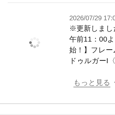
2026/07/29 17:
※更新しまし
午前11：00
始！】フレー
ドゥルガーI〈B
もっと見る