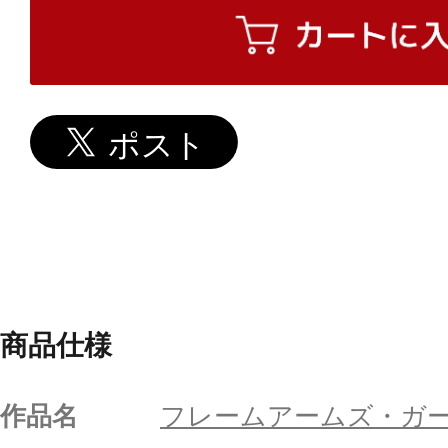
商品仕様
作品名
フレームアームズ・ガ