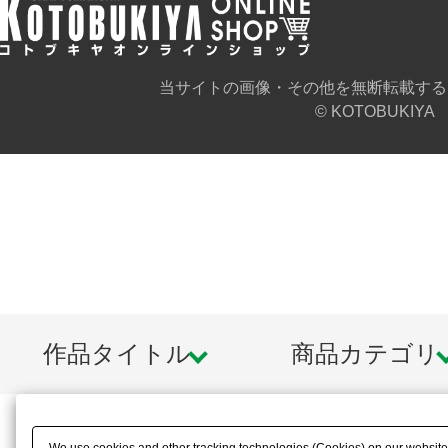
当サイトの画像・その他を無断転載する
© KOTOBUKIYA
作品タイトル
商品カテゴリ
We use cookies and other tracking technologies (Cookies) on our website t