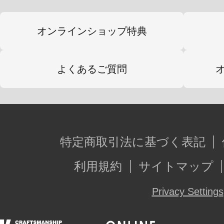
オンラインショップ特典
よくあるご質問
特定商取引法に基づく表記
利用規約
サイトマップ
Privacy Settings