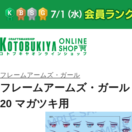
フレームアームズ・ガール
フレームアームズ・ガール
20 マガツキ用