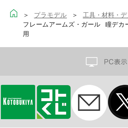
＞
プラモデル
＞
工具・材料・デ
フレームアームズ・ガール 瞳デカー
用