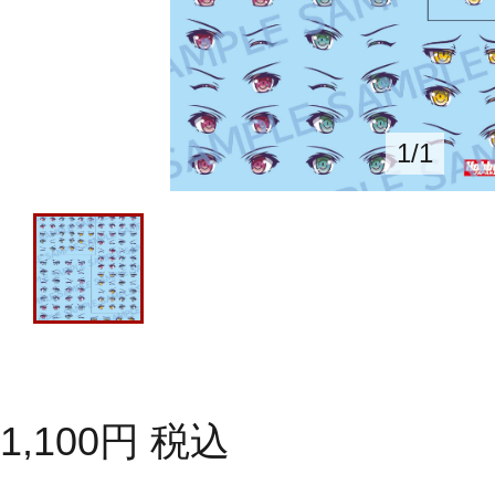
1
/
1
1,100
円
税込