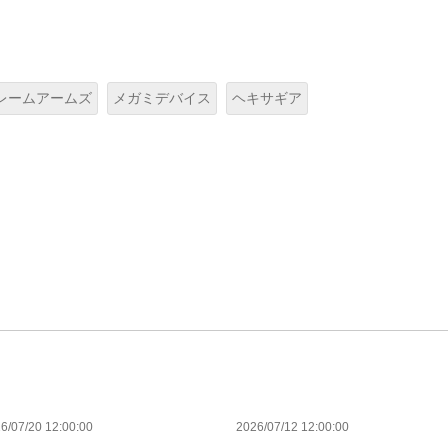
レームアームズ
メガミデバイス
ヘキサギア
6/07/20 12:00:00
2026/07/12 12:00:00