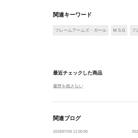
関連キーワード
フレームアームズ・ガール
M.S.G
フ
最近チェックした商品
履歴を残さない
関連ブログ
2026/07/26 12:00:00
202