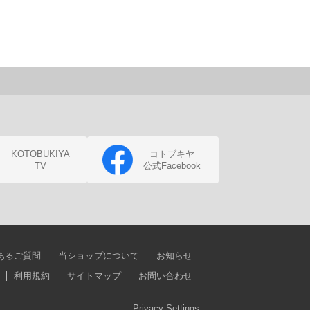
KOTOBUKIYA
コトブキヤ
TV
公式Facebook
あるご質問
当ショップについて
お知らせ
利用規約
サイトマップ
お問い合わせ
Privacy Settings