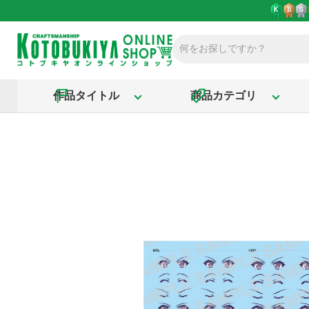
作品タイトル
商品カテゴリ