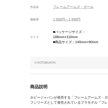
フレームアームズ・ガール
作品名
1,000円～1,999円
価格帯
■パッケージサイズ：
188mm×110mm
サイズ
■商品サイズ：140mm×90mm
© KOTOBUKIYA
商品説明
ホビージャパンが発売する「フレームアームズ・ガ
フシリーズとして発売されているプラモデル『フレ