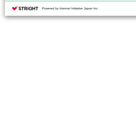
Powered by Internet Initiative Japan Inc.