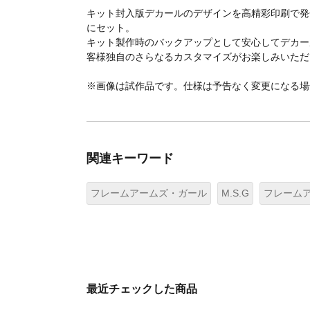
キット封入版デカールのデザインを高精彩印刷で発
にセット。
キット製作時のバックアップとして安心してデカー
客様独自のさらなるカスタマイズがお楽しみいただ
※画像は試作品です。仕様は予告なく変更になる場
関連キーワード
フレームアームズ・ガール
M.S.G
フレーム
最近チェックした商品