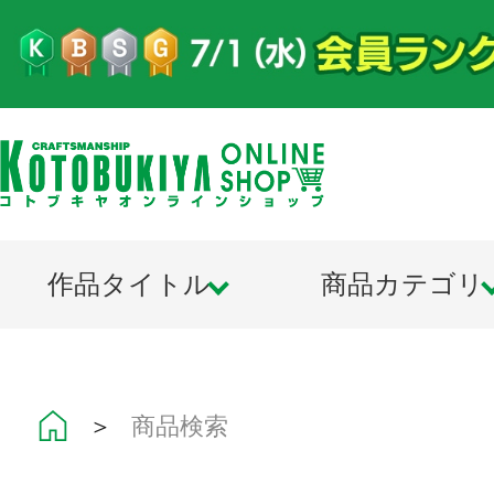
作品タイトル
商品カテゴリ
＞
商品検索