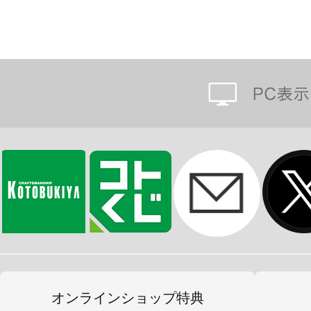
オンラインショップ特典