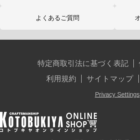
よくあるご質問
特定商取引法に基づく表記
利用規約
サイトマップ
Privacy Settings