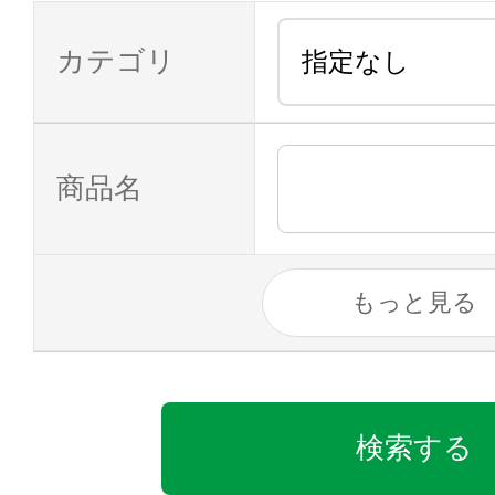
カテゴリ
商品名
もっと見る