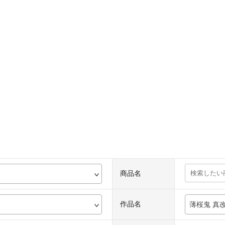
商品名
作品名
薄桜鬼 真