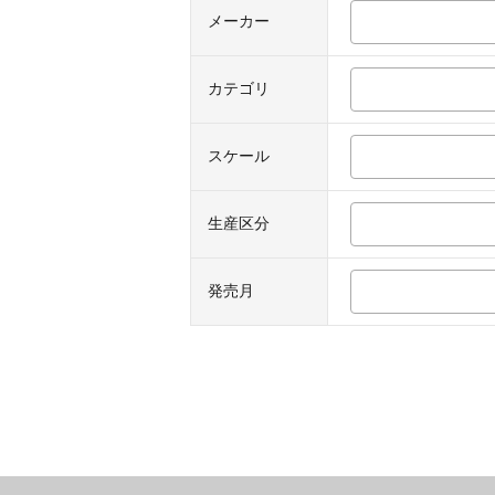
メーカー
カテゴリ
スケール
生産区分
発売月