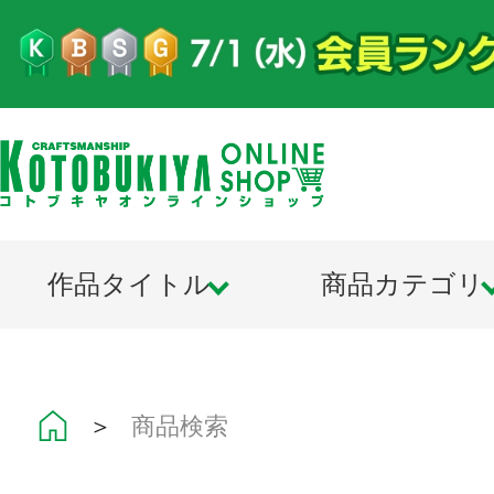
作品タイトル
商品カテゴリ
＞
商品検索