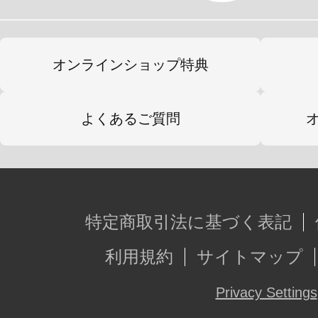
オンラインショップ特典
よくあるご質問
特定商取引法に基づく表記
利用規約
サイトマップ
Privacy Settings