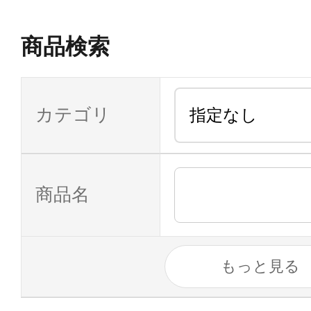
商品検索
カテゴリ
商品名
もっと見る