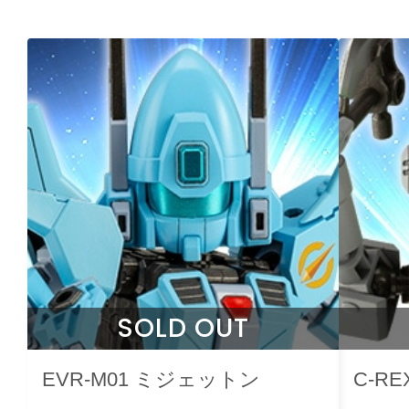
SOLD OUT
EVR-M01 ミジェットン
C-RE