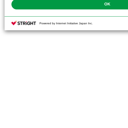
OK
Powered by Internet Initiative Japan Inc.