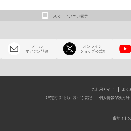
メール
オンライン
マガジン登録
ショップ公式X
ご利用ガイド
よく
特定商取引法に基づく表記
個人情報保護方針
当サイト