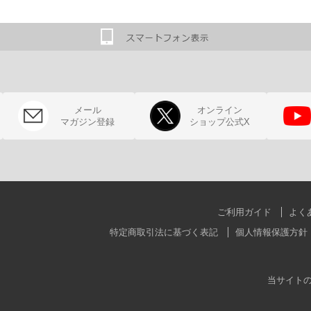
メール
オンライン
マガジン登録
ショップ公式X
ご利用ガイド
よく
特定商取引法に基づく表記
個人情報保護方針
当サイト