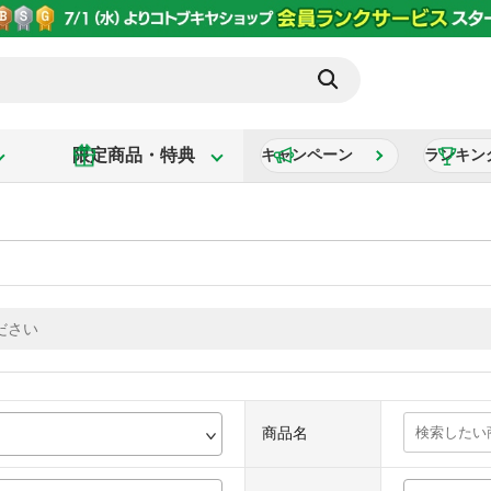
限定商品・特典
キャンペーン
ランキン
商品名