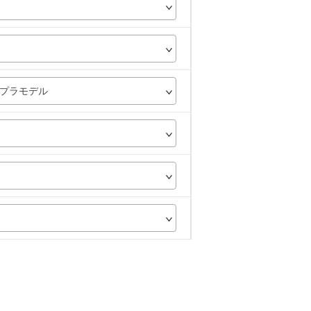
プラモデル