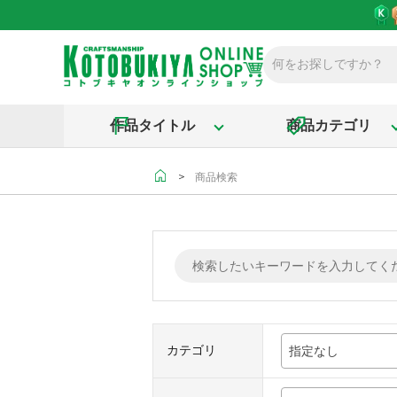
作品タイトル
商品カテゴリ
＞
商品検索
カテゴリ
指定なし