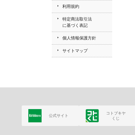
利用規約
特定商法取引法
に基づく表記
個人情報保護方針
サイトマップ
コトブキヤ
公式サイト
くじ