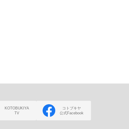
KOTOBUKIYA
コトブキヤ
TV
公式Facebook