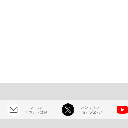
メール
オンライン
マガジン登録
ショップ公式X