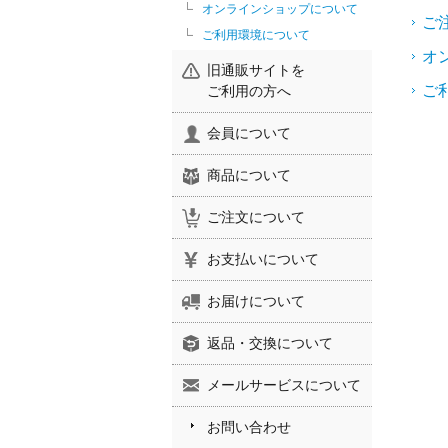
オンラインショップについて
ご
ご利用環境について
オ
旧通販サイトを
ご
ご利用の方へ
会員について
商品について
ご注文について
お支払いについて
お届けについて
返品・交換について
メールサービスについて
お問い合わせ