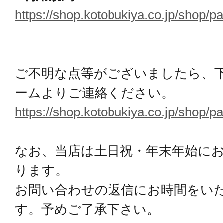
https://shop.kotobukiya.co.jp/shop/p
ご不明な点等がございましたら、
ームよりご連絡ください。
https://shop.kotobukiya.co.jp/shop/p
なお、当店は土日祝・年末年始に
ります。
お問い合わせの返信にお時間をい
す。予めご了承下さい。