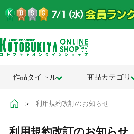
作品タイトル
商品カテゴリ
＞
利用規約改訂のお知らせ
利用規約改訂のお知らせ