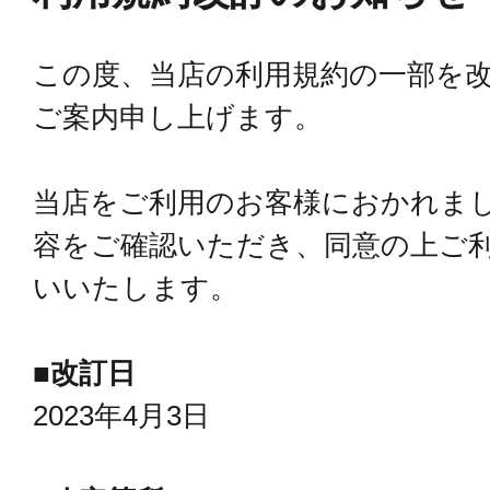
この度、当店の利用規約の一部を
ご案内申し上げます。
当店をご利用のお客様におかれま
容をご確認いただき、同意の上ご
いいたします。
■改訂日
2023年4月3日