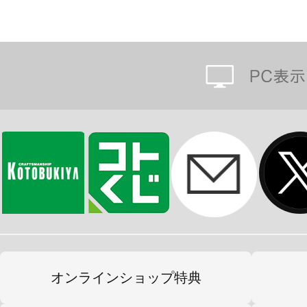
オンラインショップ特典