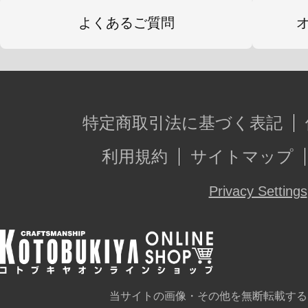
よくあるご質問
特定商取引法に基づく表記
利用規約
サイトマップ
Privacy Settings
当サイトの画像・その他を無断転載する