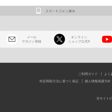
メール
オンライン
マガジン登録
ショップ公式X
ご利用ガイド
よく
特定商取引法に基づく表記
個人情報保護方針
当サイト