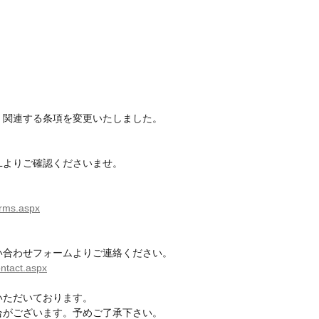
、関連する条項を変更いたしました。
Lよりご確認くださいませ。
erms.aspx
い合わせフォームよりご連絡ください。
ontact.aspx
いただいております。
合がございます。予めご了承下さい。