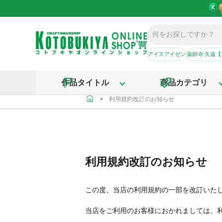
アイスアイゼン
薬師寺 久遠
作品タイトル
商品カテゴリ
＞
利用規約改訂のお知らせ
利用規約改訂のお知らせ
この度、当店の利用規約の一部を改訂いた
当店をご利用のお客様におかれましては、