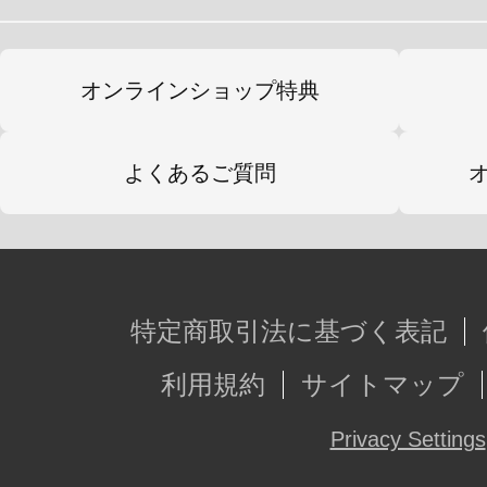
オンラインショップ特典
よくあるご質問
特定商取引法に基づく表記
利用規約
サイトマップ
Privacy Settings