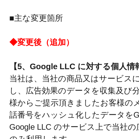
■主な変更箇所
◆変更後（追加）
【5、Google LLC に対する個人
当社は、当社の商品又はサービス
し、広告効果のデータを収集及び
様からご提示頂きましたお客様の
話番号をハッシュ化したデータをGoog
Google LLC のサービス上で当
のみ利用します。