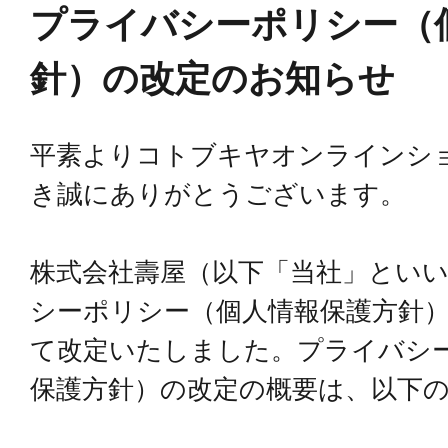
プライバシーポリシー（
針）の改定のお知らせ
平素よりコトブキヤオンラインシ
き誠にありがとうございます。
株式会社壽屋（以下「当社」とい
シーポリシー（個人情報保護方針）を
て改定いたしました。プライバシ
保護方針）の改定の概要は、以下