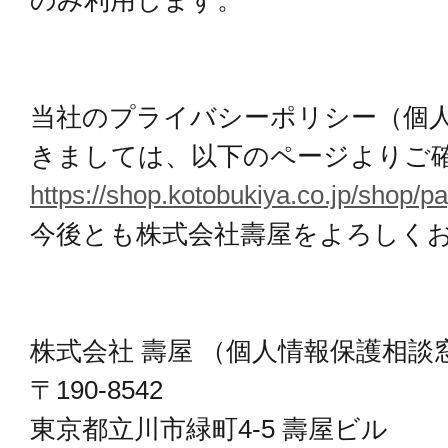
当社のプライバシーポリシー（個
きましては、以下のページよりご
https://shop.kotobukiya.co.jp/shop/p
今後とも株式会社壽屋をよろしく
株式会社 壽屋 （個人情報保護相談
〒190-8542
東京都立川市緑町4-5 壽屋ビル