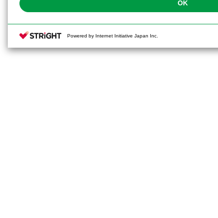
OK
Powered by Internet Initiative Japan Inc.