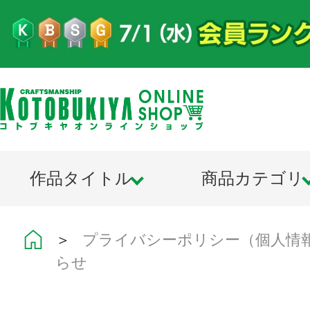
作品タイトル
商品カテゴリ
＞
プライバシーポリシー（個人情
らせ