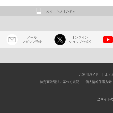
メール
オンライン
マガジン登録
ショップ公式X
ご利用ガイド
よく
特定商取引法に基づく表記
個人情報保護方針
当サイト