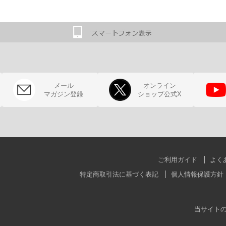
メール
オンライン
マガジン登録
ショップ公式X
ご利用ガイド
よく
特定商取引法に基づく表記
個人情報保護方針
当サイト