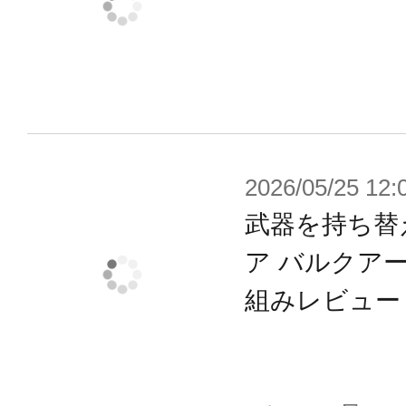
2026/05/25 12:
武器を持ち替
ア バルクア
組みレビュー