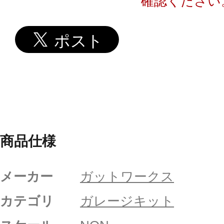
確認ください
商品仕様
メーカー
ガットワークス
カテゴリ
ガレージキット