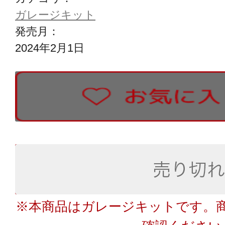
ガレージキット
発売月：
2024年2月1日
※本商品はガレージキットです。