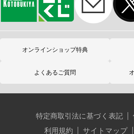
オンラインショップ特典
よくあるご質問
特定商取引法に基づく表記
利用規約
サイトマップ