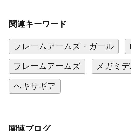
関連キーワード
フレームアームズ・ガール
フレームアームズ
メガミデ
ヘキサギア
関連ブログ