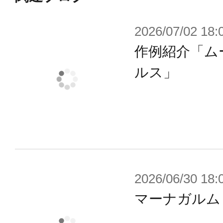
2026/07/02 18:
作例紹介「ム
ルス」
2026/06/30 18:
マーナガルム