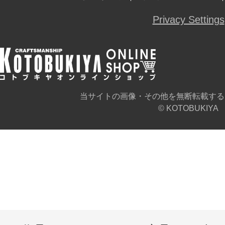
Privacy Settings
当サイトの画像・その他を無断転載する
© KOTOBUKIYA