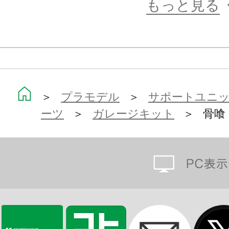
もっと見る
＞
プラモデル
＞
サポートユニット
ーツ
＞
ガレージキット
＞ 骨喰