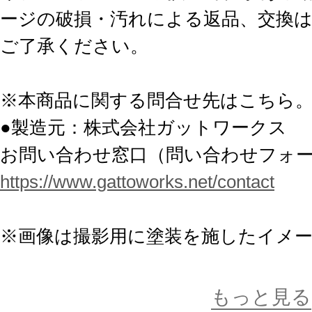
ージの破損・汚れによる返品、交換
ご了承ください。
※本商品に関する問合せ先はこちら
●製造元：株式会社ガットワークス
お問い合わせ窓口（問い合わせフォ
https://www.gattoworks.net/contact
※画像は撮影用に塗装を施したイメ
異なる場合がございます。
もっと見る