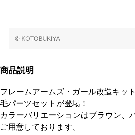
© KOTOBUKIYA
商品説明
フレームアームズ・ガール改造キッ
毛パーツセットが登場！
カラーバリエーションはブラウン、パ
ご用意しております。