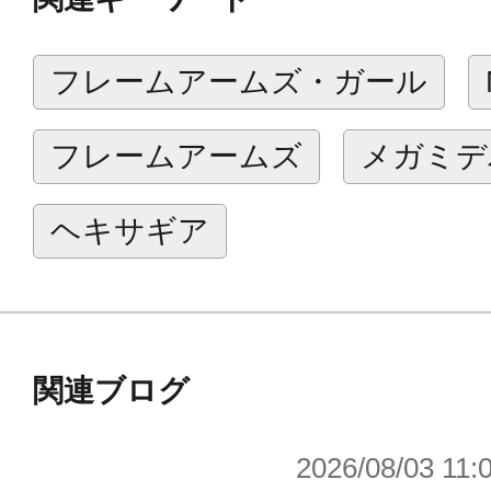
フレームアームズ・ガール
フレームアームズ
メガミデ
ヘキサギア
関連ブログ
2026/08/03 11: