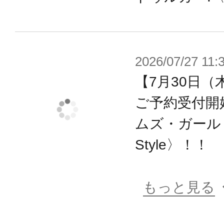
2026/07/27 11:
【7月30日（
ご予約受付開
ムズ・ガール 
Style〉！！
もっと見る