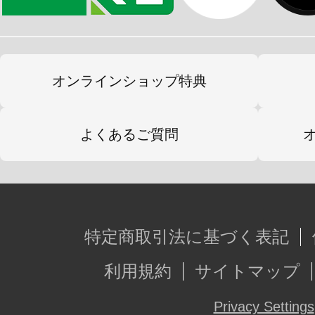
オンラインショップ特典
よくあるご質問
特定商取引法に基づく表記
利用規約
サイトマップ
Privacy Settings