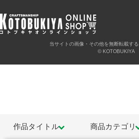
当サイトの画像・その他を無断転載する
© KOTOBUKIYA
作品タイトル
商品カテゴリ