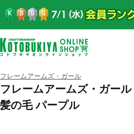
フレームアームズ・ガール
フレームアームズ・ガール
髪の毛 パープル