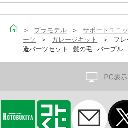
＞
プラモデル
＞
サポートユニット
ーツ
＞
ガレージキット
＞ フレ
造パーツセット 髪の毛 パープル