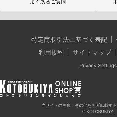
よくあるご質問
特定商取引法に基づく表記
利用規約
サイトマップ
Privacy Settings
当サイトの画像・その他を無断転載する
© KOTOBUKIYA