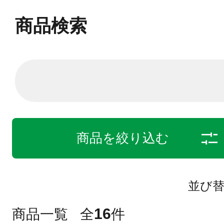
商品検索
商品を絞り込む
並び
16
商品一覧
全
件