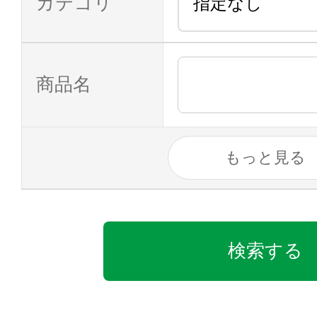
カテゴリ
商品名
もっと見る