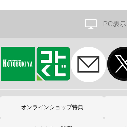
オンラインショップ特典