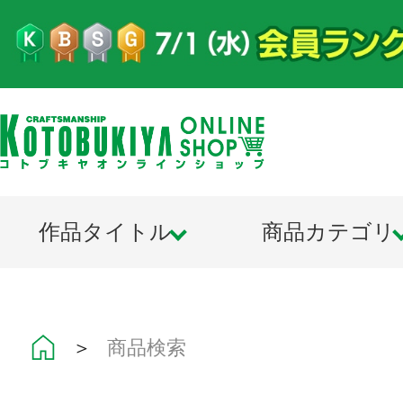
作品タイトル
商品カテゴリ
＞
商品検索