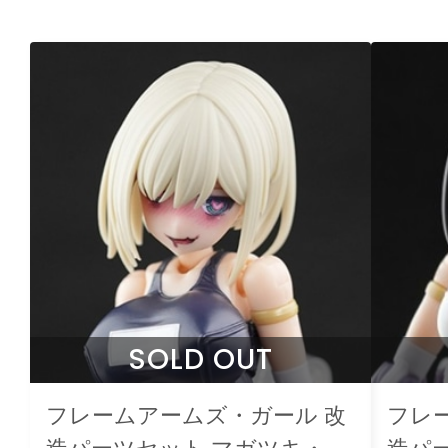
SOLD OUT
フレームアームズ・ガール 改
フレ