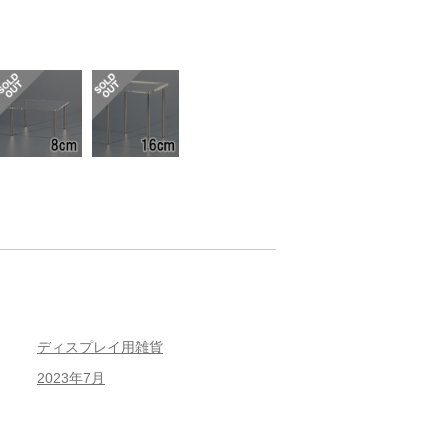
ディスプレイ用雑貨
2023年7月