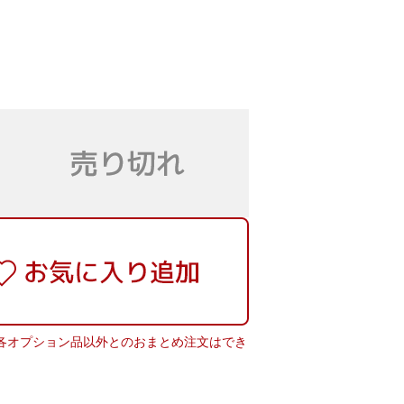
ス、各オプション品以外とのおまとめ注文はでき