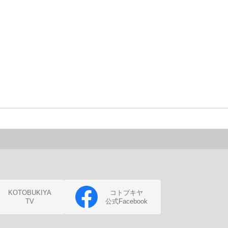
KOTOBUKIYA
コトブキヤ
TV
公式Facebook