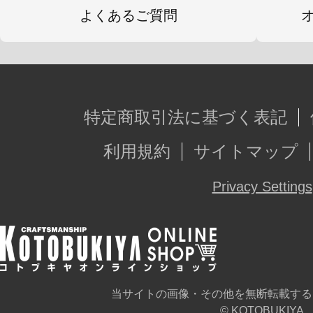
よくあるご質問
特定商取引法に基づく表記
利用規約
サイトマップ
Privacy Settings
当サイトの画像・その他を無断転載する
© KOTOBUKIYA