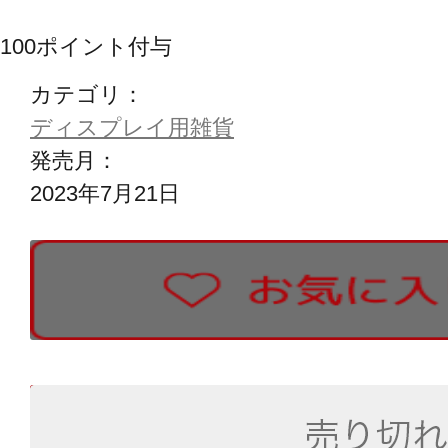
100
ポイント付与
カテゴリ：
ディスプレイ用雑貨
発売月：
2023年7月21日