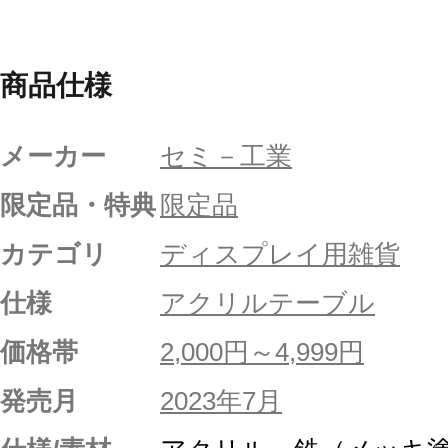
商品仕様
メーカー
セミ－工業
限定品・特典
限定品
カテゴリ
ディスプレイ用雑貨
仕様
アクリルテーブル
価格帯
2,000円～4,999円
発売月
2023年7月