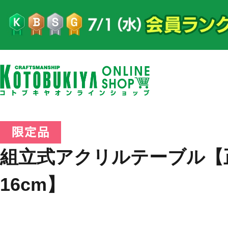
組立式アクリルテーブル【
16cm】