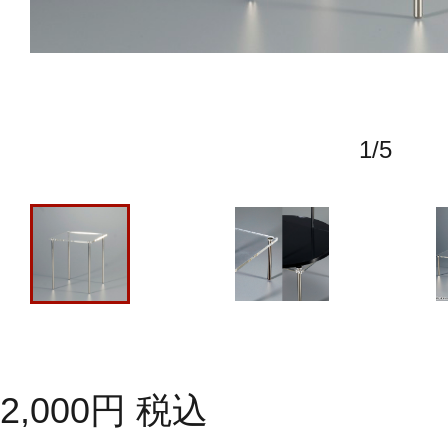
1
/
5
2,000
円
税込