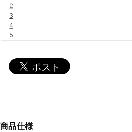
2
3
4
5
商品仕様