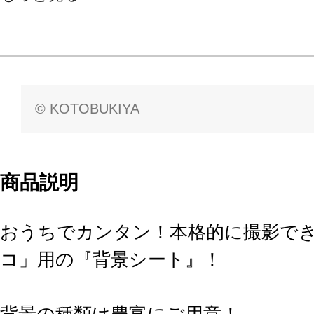
© KOTOBUKIYA
商品説明
おうちでカンタン！本格的に撮影で
コ」用の『背景シート』！