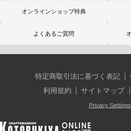
オンラインショップ特典
よくあるご質問
特定商取引法に基づく表記
利用規約
サイトマップ
Privacy Settings