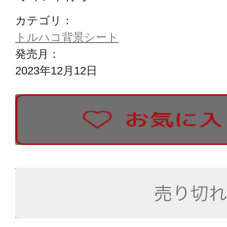
カテゴリ：
トルハコ背景シート
発売月：
2023年12月12日