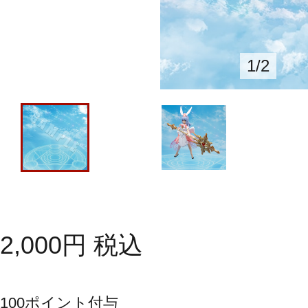
1
/
2
2,000
円
税込
100
ポイント付与