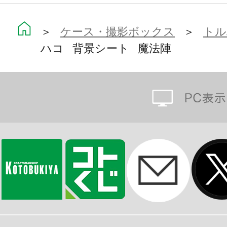
＞
ケース・撮影ボックス
＞
トル
ハコ 背景シート 魔法陣