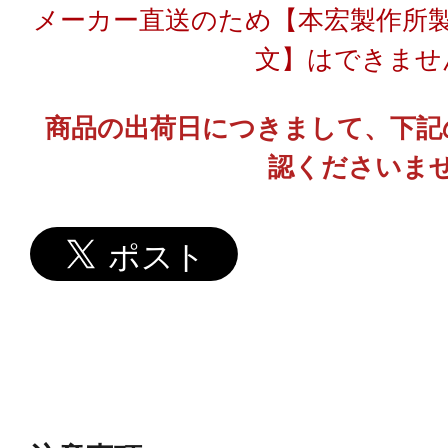
メーカー直送のため【本宏製作所
文】はできませ
商品の出荷日につきまして、下記
認くださいま