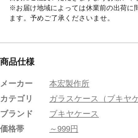
※お届け地域によっては休業前の出荷に
ます。予めご了承くださいませ。
商品仕様
メーカー
本宏製作所
カテゴリ
ガラスケース（ブキヤ
ブランド
ブキヤケース
価格帯
～999円