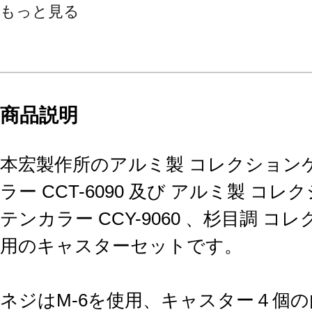
もっと見る
商品説明
本宏製作所のアルミ製 コレクション
ラー CCT-6090 及び アルミ製 コ
テンカラー CCY-9060 、杉目調 
用のキャスターセットです。
ネジはM-6を使用、キャスター４個