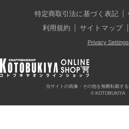
特定商取引法に基づく表記
利用規約
サイトマップ
Privacy Settings
当サイトの画像・その他を無断転載する
© KOTOBUKIYA