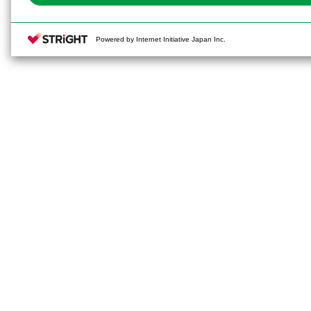
Powered by Internet Initiative Japan Inc.