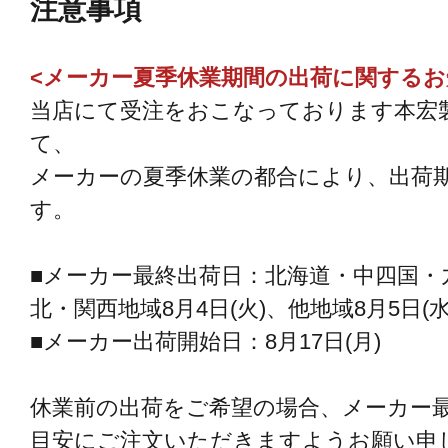
注意事項
<メーカー夏季休業期間の出荷に関するお
当店にて受注をおこなっております本宏
て、
メーカーの夏季休業の都合により、出荷
す。
■メーカー最終出荷日：北海道・中四国・九
北・関西地域8月4日(火)、他地域8月5日(水
■メーカー出荷開始日：8月17日(月)
休業前の出荷をご希望の場合、メーカー最
目安にご注文いただきますようお願い申