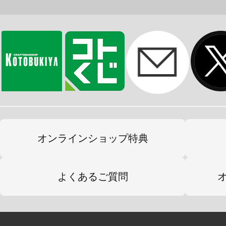
オンラインショップ特典
よくあるご質問