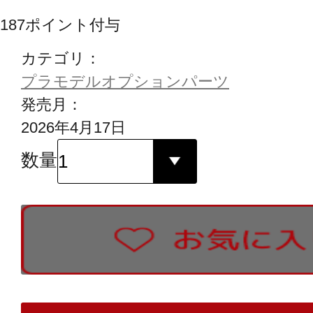
187
ポイント付与
カテゴリ：
プラモデルオプションパーツ
発売月：
2026年4月17日
数量