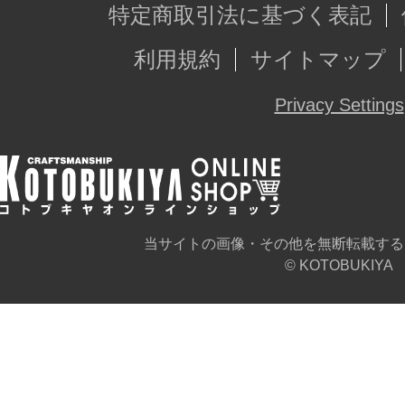
特定商取引法に基づく表記
利用規約
サイトマップ
Privacy Settings
当サイトの画像・その他を無断転載する
© KOTOBUKIYA