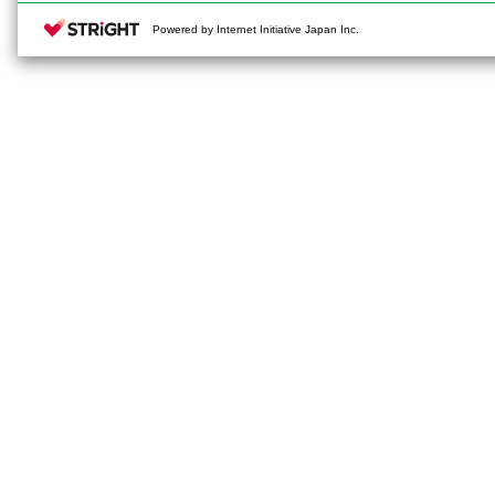
Powered by Internet Initiative Japan Inc.