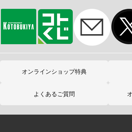
オンラインショップ特典
よくあるご質問