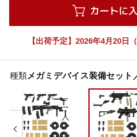
【出荷予定】2026年4月20
種類
メガミデバイス装備セット／