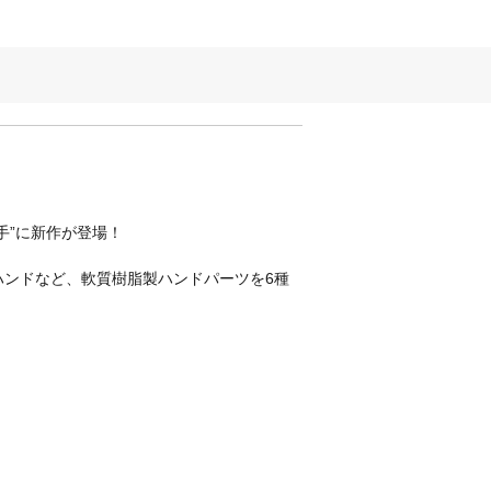
手”に新作が登場！
ンドなど、軟質樹脂製ハンドパーツを6種