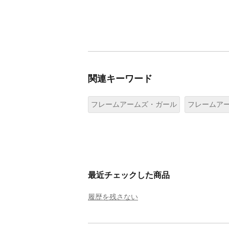
関連キーワード
フレームアームズ・ガール
フレームア
最近チェックした商品
履歴を残さない