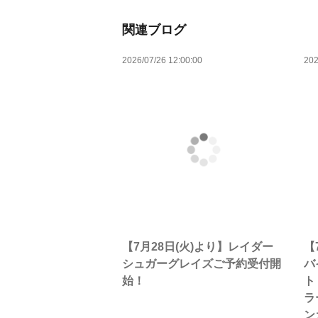
関連ブログ
2026/07/26 12:00:00
202
【7月28日(火)より】レイダー
【
シュガーグレイズご予約受付開
バ
始！
ト
ラ
ン