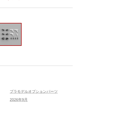
プラモデルオプションパーツ
2026年9月