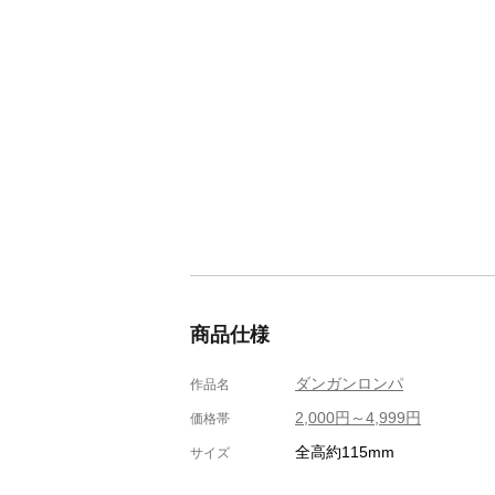
商品仕様
ダンガンロンパ
作品名
2,000円～4,999円
価格帯
全高約115mm
サイズ