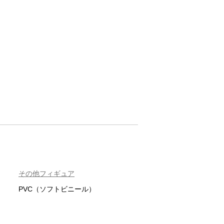
その他フィギュア
PVC（ソフトビニール）