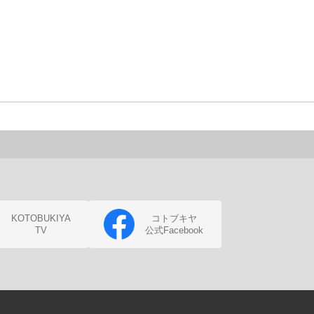
KOTOBUKIYA
コトブキヤ
TV
公式Facebook