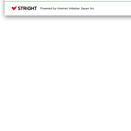
Powered by Internet Initiative Japan Inc.