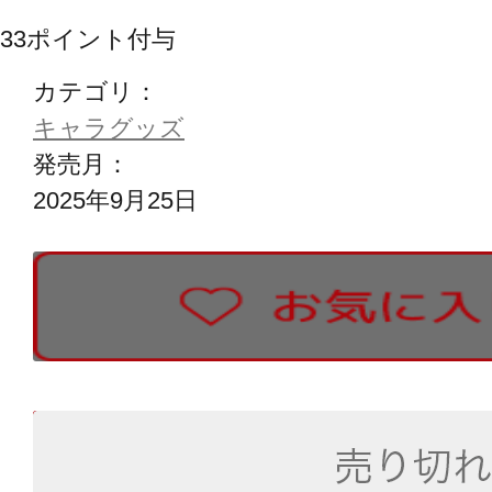
33
ポイント付与
カテゴリ：
キャラグッズ
発売月：
2025年9月25日