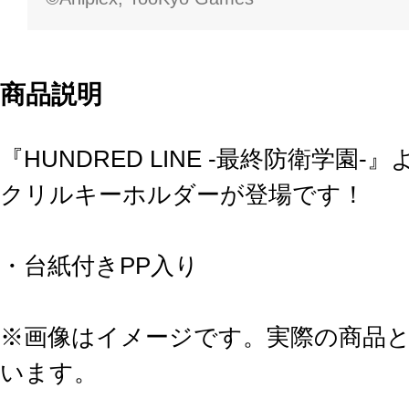
商品説明
『HUNDRED LINE -最終防衛学
クリルキーホルダーが登場です！
・台紙付きPP入り
※画像はイメージです。実際の商品
います。