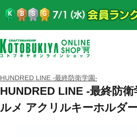
HUNDRED LINE -最終防衛学園-
HUNDRED LINE -最終
ルメ アクリルキーホルダー 