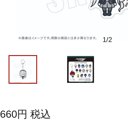
1
/
2
660
円
税込