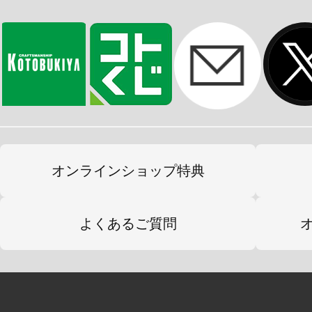
オンラインショップ特典
よくあるご質問