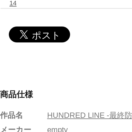
14
商品仕様
作品名
HUNDRED LINE -最終
メーカー
empty