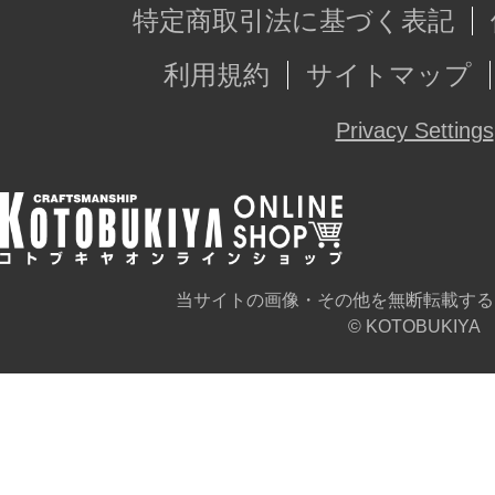
特定商取引法に基づく表記
利用規約
サイトマップ
Privacy Settings
当サイトの画像・その他を無断転載する
© KOTOBUKIYA