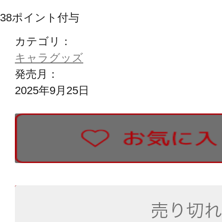
38
ポイント付与
カテゴリ：
キャラグッズ
発売月：
2025年9月25日