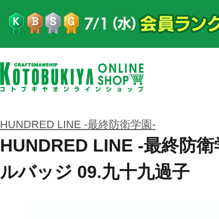
HUNDRED LINE -最終防衛学園-
HUNDRED LINE -最終
ルバッジ 09.九十九過子