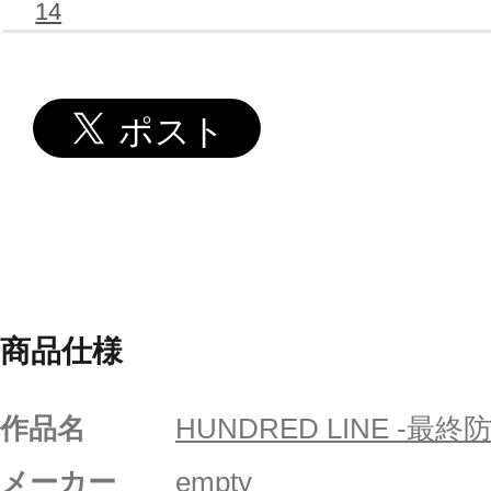
14
商品仕様
作品名
HUNDRED LINE -最終
メーカー
empty