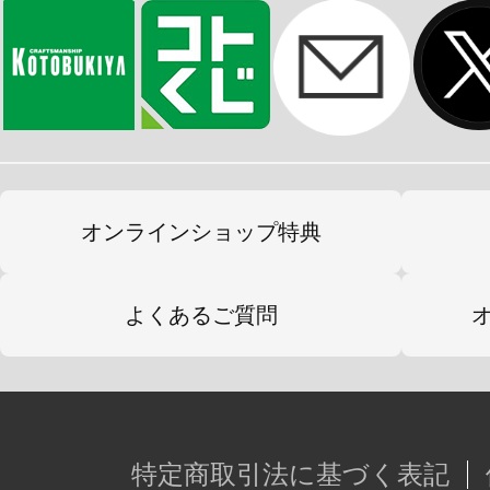
オンラインショップ特典
よくあるご質問
特定商取引法に基づく表記