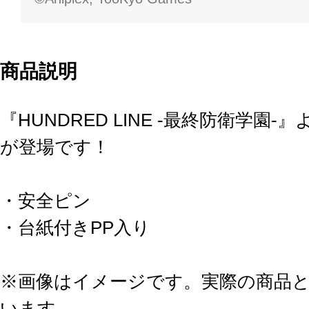
商品説明
『HUNDRED LINE -最終防衛学
が登場です！
・安全ピン
・台紙付きPP入り
※画像はイメージです。実際の商品
います。