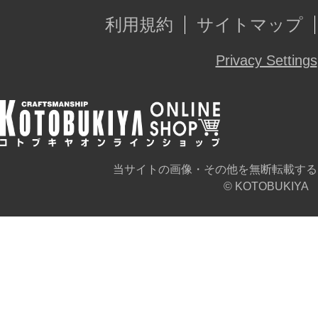
利用規約
サイトマップ
Privacy Settings
当サイトの画像・その他を無断転載する
© KOTOBUKIYA