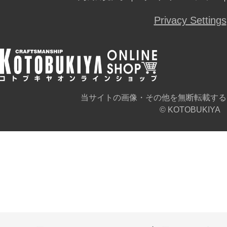
Privacy Settings
当サイトの画像・その他を無断転載する
© KOTOBUKIYA