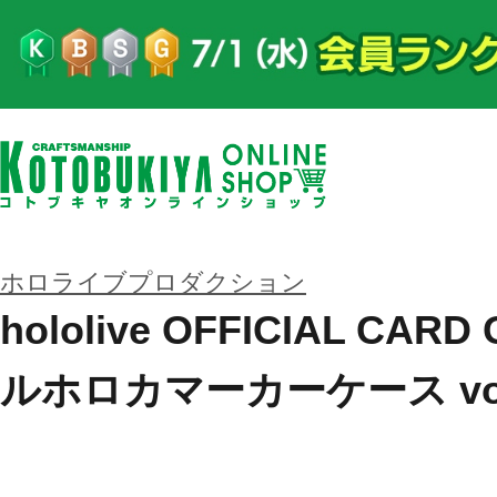
ホロライブプロダクション
hololive OFFICIAL CA
ルホロカマーカーケース vol