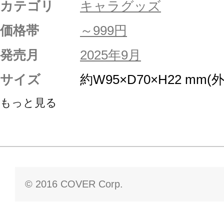
カテゴリ
キャラグッズ
価格帯
～999円
発売月
2025年9月
サイズ
約W95×D70×H22 mm(
もっと見る
© 2016 COVER Corp.