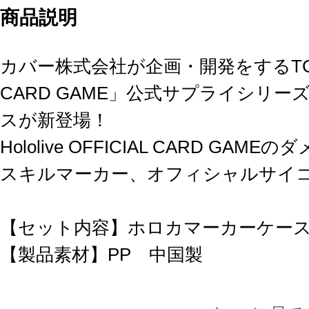
商品説明
カバー株式会社が企画・開発をするTCG「hol
CARD GAME」公式サプライシリ
スが新登場！
Hololive OFFICIAL CARD GA
スキルマーカー、オフィシャルサイ
【セット内容】ホロカマーカーケース
【製品素材】PP 中国製
【パッケージ】ヘッダー付きOPP袋