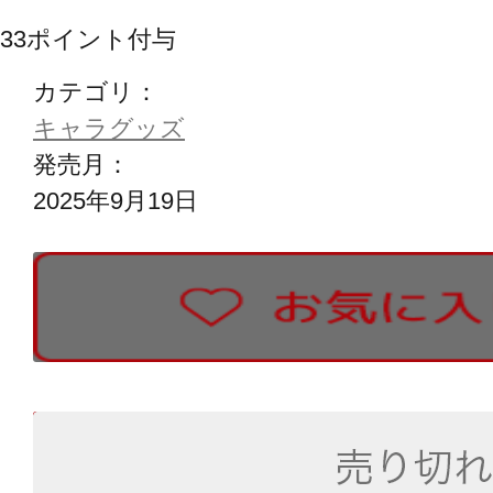
33
ポイント付与
カテゴリ：
キャラグッズ
発売月：
2025年9月19日