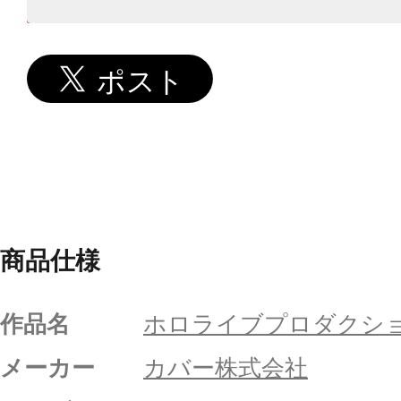
商品仕様
作品名
ホロライブプロダクシ
メーカー
カバー株式会社