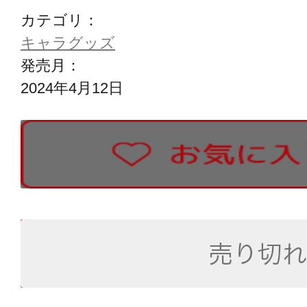
カテゴリ：
キャラグッズ
発売月：
2024年4月12日