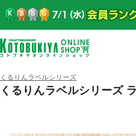
くるりんラベルシリーズ
くるりんラベルシリーズ 