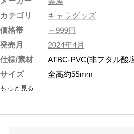
メーカー
壽屋
カテゴリ
キャラグッズ
価格帯
～999円
発売月
2024年4月
仕様/素材
ATBC-PVC(非フタル
サイズ
全高約55mm
もっと見る