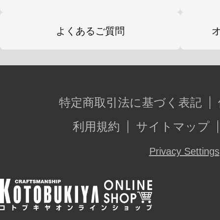
よくあるご質問
特定商取引法に基づく表記
利用規約
サイトマップ
Privacy Settings