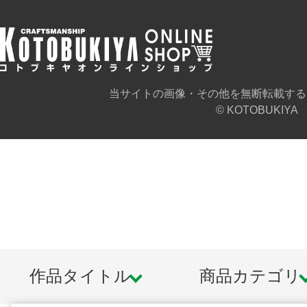
当サイトの画像・その他を無断転載する
© KOTOBUKIYA
作品タイトル
商品カテゴリ