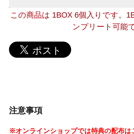
この商品は 1BOX 6個入りです。
ンプリート可能
注意事項
※オンラインショップでは特典の配布は