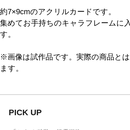
約7×9cmのアクリルカードです。
集めてお手持ちのキャラフレームに
す。
※画像は試作品です。実際の商品と
ます。
PICK UP