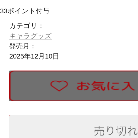
33
ポイント付与
カテゴリ：
キャラグッズ
発売月：
2025年12月10日