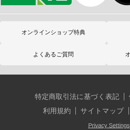
オンラインショップ特典
よくあるご質問
特定商取引法に基づく表記
利用規約
サイトマップ
Privacy Settings