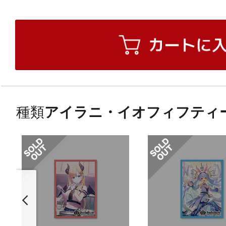
種類
アイラニ・イオフィフティ