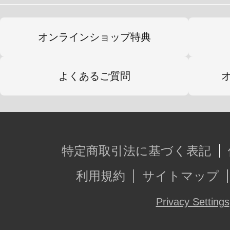
オンラインショップ特典
よくあるご質問
特定商取引法に基づく表記
利用規約
サイトマップ
Privacy Settings