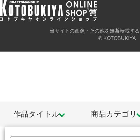
当サイトの画像・その他を無断転載する
© KOTOBUKIYA
作品タイトル
商品カテゴリ