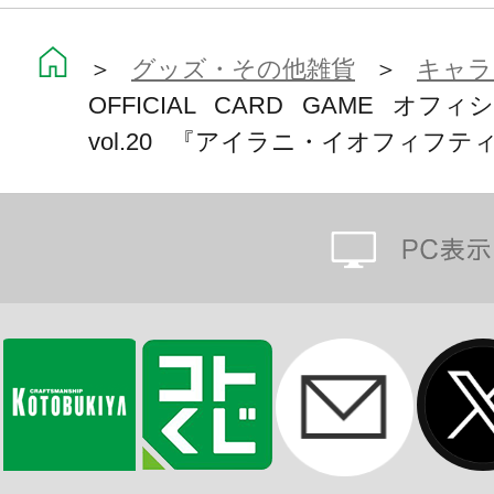
す。
＞
グッズ・その他雑貨
＞
キャラ
OFFICIAL CARD GAME オ
vol.20 『アイラニ・イオフィフテ