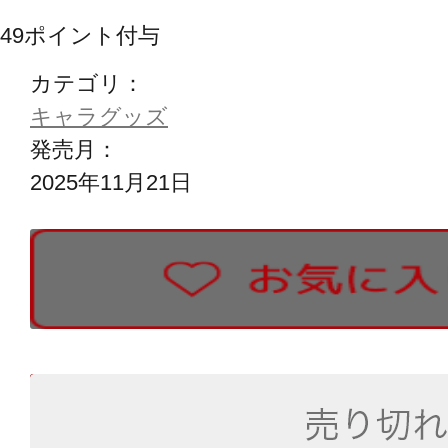
49
ポイント付与
カテゴリ：
キャラグッズ
発売月：
2025年11月21日