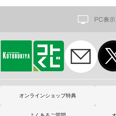
オンラインショップ特典
よくあるご質問