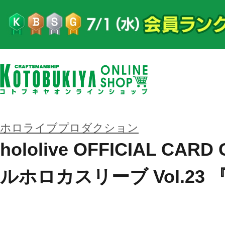
ホロライブプロダクション
hololive OFFICIAL CA
ルホロカスリーブ Vol.23