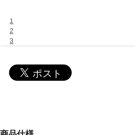
1
2
3
商品仕様