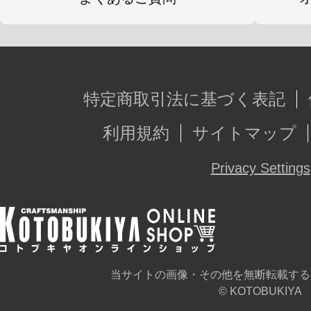
特定商取引法に基づく表記
利用規約
サイトマップ
Privacy Settings
当サイトの画像・その他を無断転載する
© KOTOBUKIYA