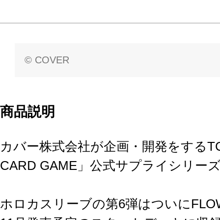
© COVER
商品説明
カバー株式会社が企画・開発をするTCG「hol
CARD GAME」公式サプライシリー
ホロカスリーブの第6弾はついにFLOW