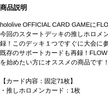
商品説明
hololive OFFICIAL CARD GAM
今回のスタートデッキの推しホロメン
録！このデッキ１つですぐに大会に
既存のサポートカードも再録！FLOW
を始めたい方にオススメの商品です
【カード内容：固定71枚】
・推しホロメンカード：1枚
・メインデッキ：50枚