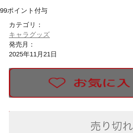
99
ポイント付与
カテゴリ：
キャラグッズ
発売月：
2025年11月21日