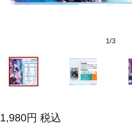
1
/
3
1,980
円
税込