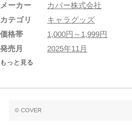
メーカー
カバー株式会社
カテゴリ
キャラグッズ
価格帯
1,000円～1,999円
発売月
2025年11月
もっと見る
© COVER