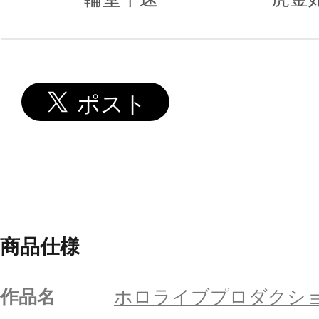
商品仕様
作品名
ホロライブプロダクシ