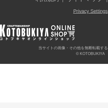
Privacy Settings
当サイトの画像・その他を無断転載する
© KOTOBUKIYA