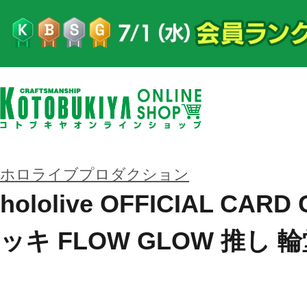
ホロライブプロダクション
hololive OFFICIAL CA
ッキ FLOW GLOW 推し 