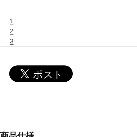
1
2
3
商品仕様