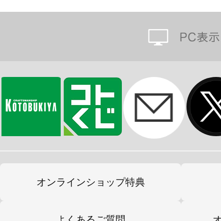
オンラインショップ特典
よくあるご質問