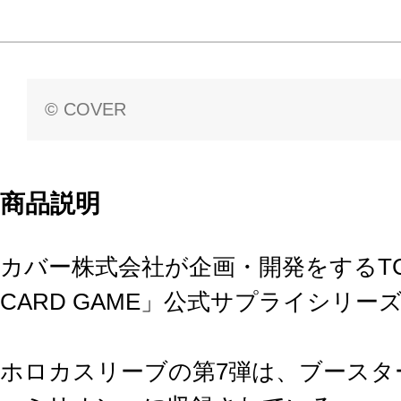
© COVER
商品説明
カバー株式会社が企画・開発をするTCG「hol
CARD GAME」公式サプライシリー
ホロカスリーブの第7弾は、ブースタ