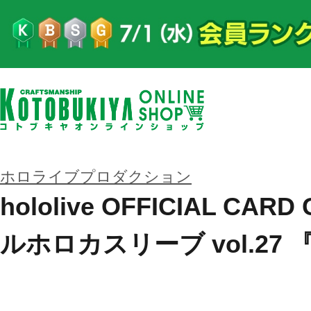
ホロライブプロダクション
hololive OFFICIAL CA
ルホロカスリーブ vol.27