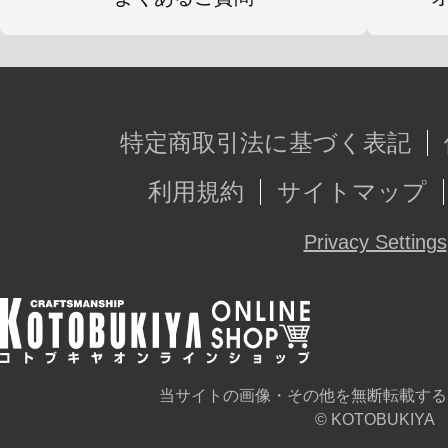
特定商取引法に基づく表記
利用規約
サイトマップ
Privacy Settings
当サイトの画像・その他を無断転載する
© KOTOBUKIYA