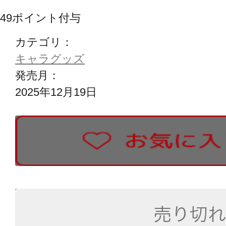
49
ポイント付与
カテゴリ：
キャラグッズ
発売月：
2025年12月19日