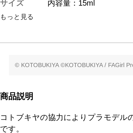
サイズ
内容量：15ml
もっと見る
© KOTOBUKIYA ©KOTOBUKIYA / FAGirl Pro
商品説明
コトブキヤの協力によりプラモデル
です。