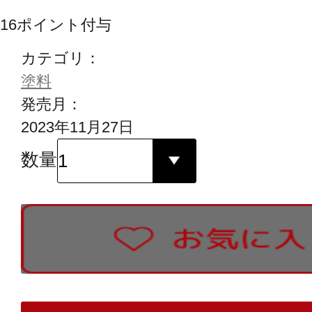
16
ポイント付与
カテゴリ：
塗料
発売月：
2023年11月27日
数量