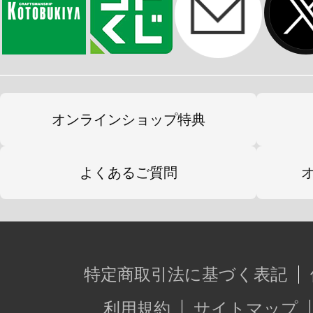
オンラインショップ特典
よくあるご質問
特定商取引法に基づく表記
利用規約
サイトマップ