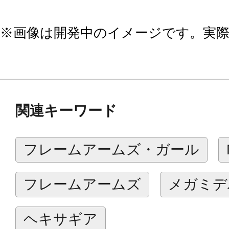
※画像は開発中のイメージです。実
関連キーワード
フレームアームズ・ガール
フレームアームズ
メガミデ
ヘキサギア