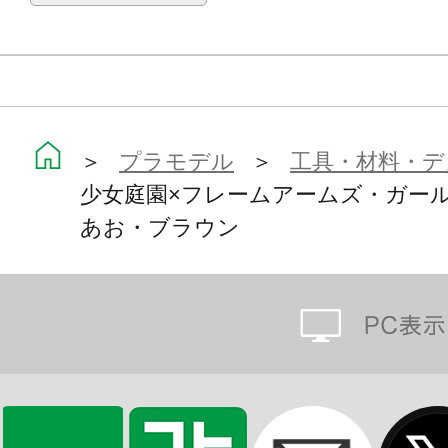
＞
プラモデル
＞
工具・材料・デ
少女庭園×フレームアームズ・ガール 
あお・ブラウン