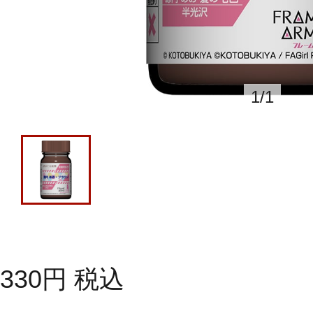
1
/
1
330
円
税込