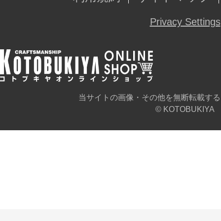
Privacy Settings
当サイトの画像・その他を無断転載する
© KOTOBUKIYA