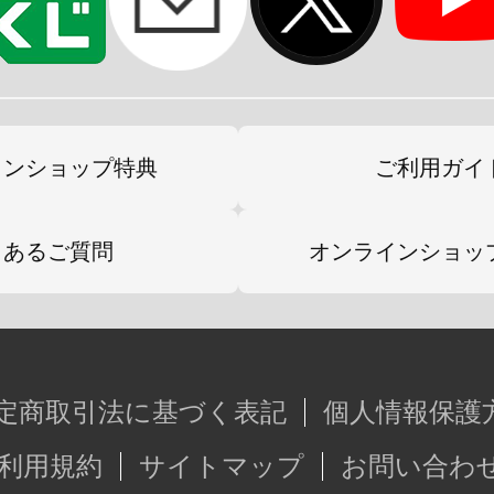
インショップ特典
ご利用ガイ
くあるご質問
オンラインショッ
定商取引法に基づく表記
個人情報保護
利用規約
サイトマップ
お問い合わ