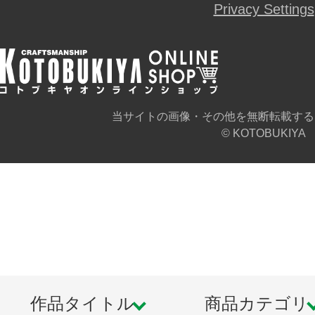
Privacy Settings
当サイトの画像・その他を無断転載する
© KOTOBUKIYA
作品タイトル
商品カテゴリ