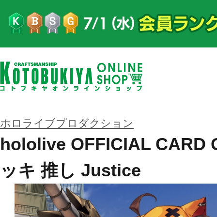
ホロライブプロダクション
hololive OFFICIAL CA
ッキ 推し Justice