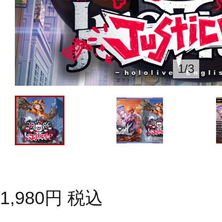
1
/
3
1,980
円
税込