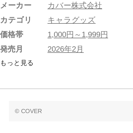
メーカー
カバー株式会社
カテゴリ
キャラグッズ
価格帯
1,000円～1,999円
発売月
2026年2月
もっと見る
© COVER