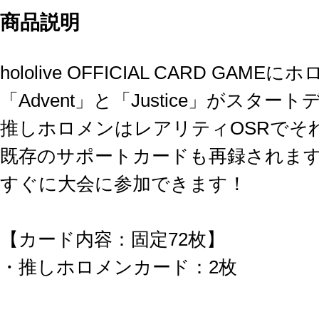
商品説明
hololive OFFICIAL CARD GAME
「Advent」と「Justice」がスター
推しホロメンはレアリティOSRでそ
既存のサポートカードも再録されま
すぐに大会に参加できます！
【カード内容：固定72枚】
・推しホロメンカード：2枚
・メインデッキ：50枚