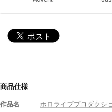
商品仕様
作品名
ホロライブプロダクシ