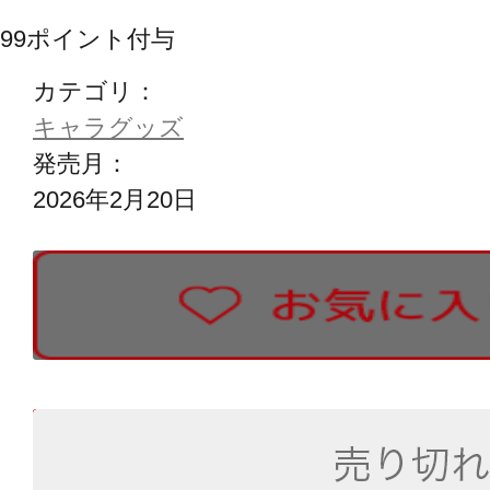
99
ポイント付与
カテゴリ：
キャラグッズ
発売月：
2026年2月20日