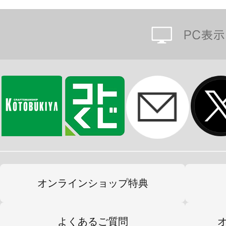
オンラインショップ特典
よくあるご質問