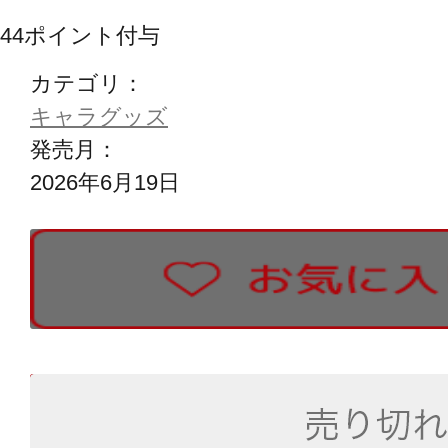
44
ポイント付与
カテゴリ：
キャラグッズ
発売月：
2026年6月19日