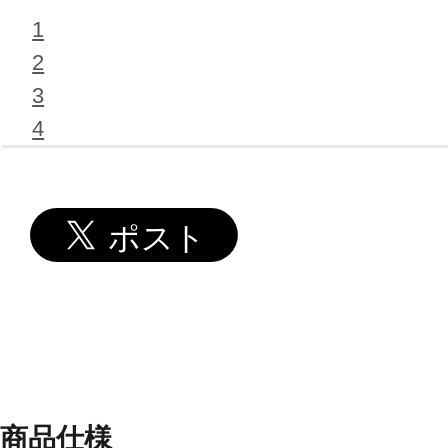
1
2
3
4
商品仕様