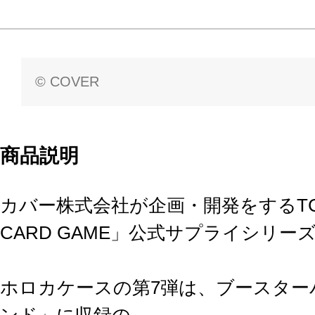
© COVER
商品説明
カバー株式会社が企画・開発をするTCG「hol
CARD GAME」公式サプライシリー
ホロカケースの第7弾は、ブースター