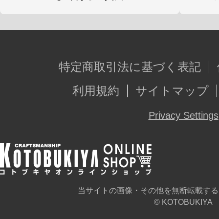
特定商取引法に基づく表記
利用規約
サイトマップ
Privacy Settings
当サイトの画像・その他を無断転載する
© KOTOBUKIYA