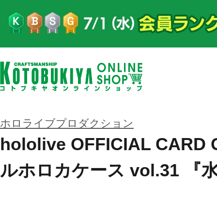
ホロライブプロダクション
hololive OFFICIAL CA
ルホロカケース vol.31 『