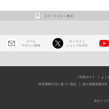
メール
オンライン
マガジン登録
ショップ公式X
ご利用ガイド
よく
特定商取引法に基づく表記
個人情報保護方針
当サイト