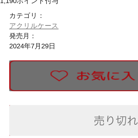
1,190
ポイント付与
カテゴリ：
アクリルケース
発売月：
2024年7月29日