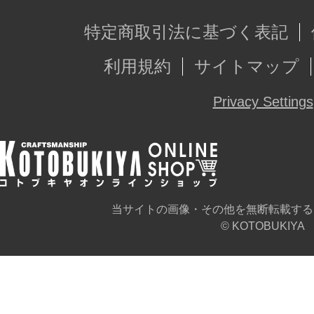
あらかじめご了承ください。
特定商取引法に基づく表記
※画像はイメージです。実際の商品
利用規約
サイトマップ
います。
Privacy Settings
当サイトの画像・その他を無断転載する
© KOTOBUKIYA