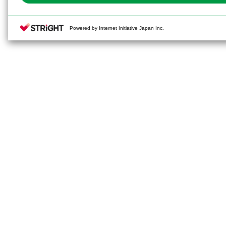
Powered by Internet Initiative Japan Inc.