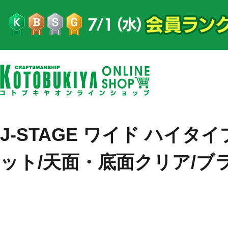
J-STAGE ワイド ハイタイ
ット/天面・底面クリア/ブ