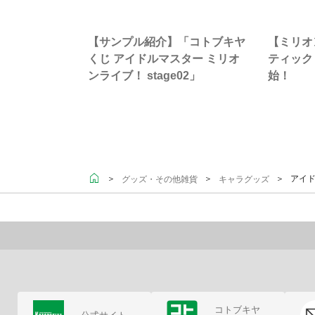
【サンプル紹介】「コトブキヤ
【ミリオ
くじ アイドルマスター ミリオ
ティック
ンライブ！ stage02」
始！
＞
＞
＞ アイド
グッズ・その他雑貨
キャラグッズ
コトブキヤ