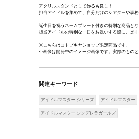
アクリルスタンドとして飾るも良し！
担当アイドルを集めて、自分だけのシアターや事務
誕生日を祝うネームプレート付きの特別な商品とな
担当アイドルの特別な一日をお祝いする際に、是非
※こちらはコトブキヤショップ限定商品です。
※画像は開発中のイメージ画像です。実際のものと
関連キーワード
アイドルマスター シリーズ
アイドルマスター
アイドルマスター シンデレラガールズ