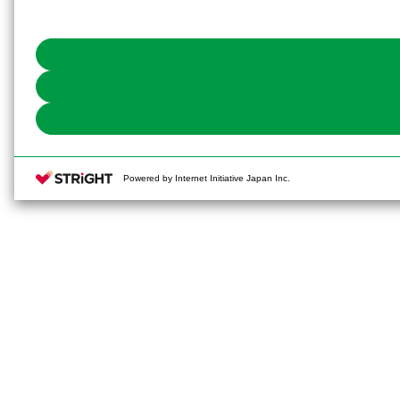
Powered by Internet Initiative Japan Inc.