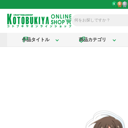
作品タイトル
商品カテゴリ