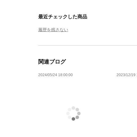
最近チェックした商品
履歴を残さない
関連ブログ
2024/05/24 18:00:00
2023/12/19 