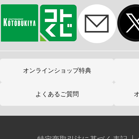
オンラインショップ特典
よくあるご質問