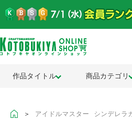
作品タイトル
商品カテゴリ
＞
アイドルマスター シンデレラ