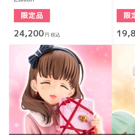
24,200
19,
円 税込