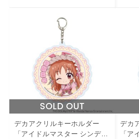
SOLD OUT
デカアクリルキーホルダー
デカ
「アイドルマスター シンデレ
「ア