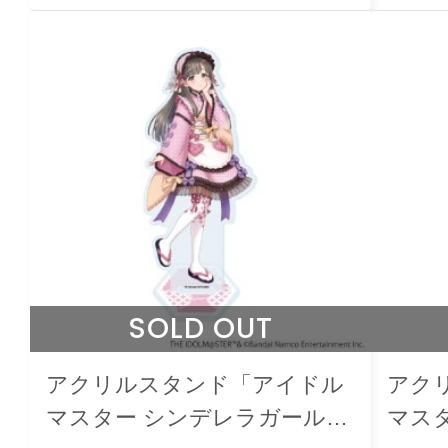
SOLD OUT
アクリルスタンド「アイドル
アク
マスター シンデレラガール
マス