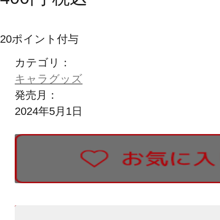
20
ポイント付与
カテゴリ：
キャラグッズ
発売月：
2024年5月1日