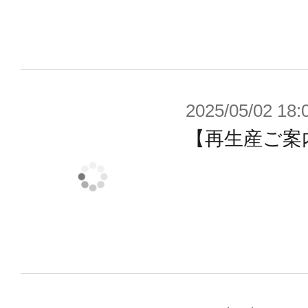
2025/05/02 18:
【再生産ご案内