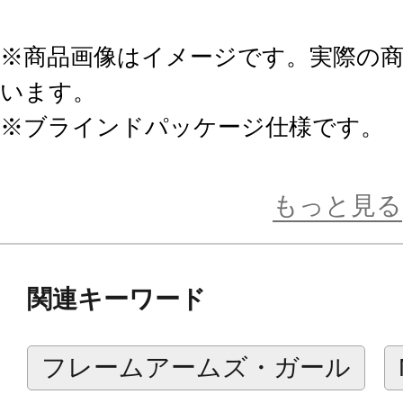
※商品画像はイメージです。実際の
います。
※ブラインドパッケージ仕様です。
※1セットご購入で全12種をコンプ
す。
もっと見る
関連キーワード
ブラインドパッケージ仕様の商品を1
コンプリートにならなかった場合は
フレームアームズ・ガール
ます。下記、株式会社NEO GATE