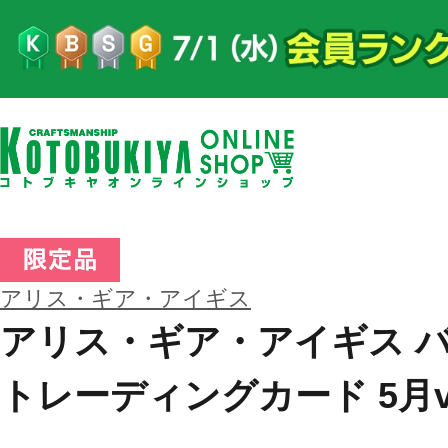
アリス・ギア・アイギス
アリス・ギア・アイギス 
トレーディングカード 5月ve