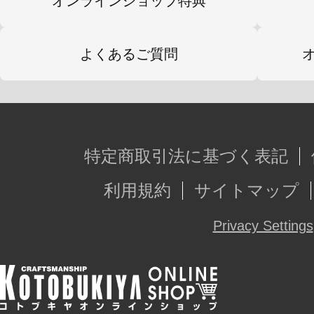
オンラインショップ特典
よくあるご質問
特定商取引法に基づく表記
利用規約
サイトマップ
Privacy Settings