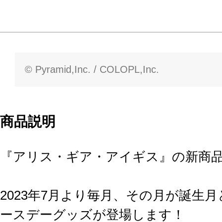
© Pyramid,Inc. / COLOPL,Inc.
商品説明
『アリス・ギア・アイギス』の新商
2023年7月より毎月、その月が誕生
ースデーグッズが登場します！