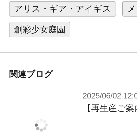
ください。
アリス・ギア・アイギス
メ
NEO GATEお問い合わせ窓口
創彩少女庭園
関連ブログ
2025/06/02 12:
【再生産ご案内