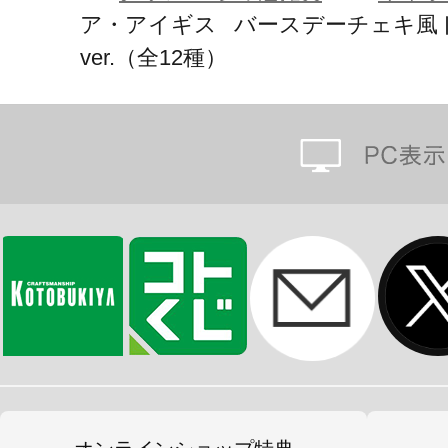
ア・アイギス バースデーチェキ風
ver.（全12種）