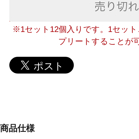
※1セット12個入りです。1セット
プリートすることが
商品仕様