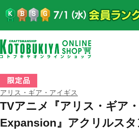
アリス・ギア・アイギス
TVアニメ『アリス・ギア
Expansion』アクリルス