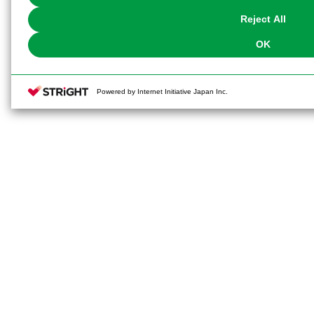
Reject All
OK
Powered by Internet Initiative Japan Inc.