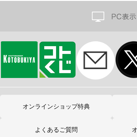
オンラインショップ特典
よくあるご質問