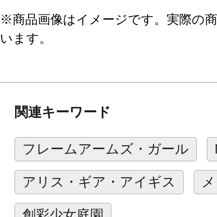
※商品画像はイメージです。実際の
います。
関連キーワード
フレームアームズ・ガール
アリス・ギア・アイギス
メ
創彩少女庭園