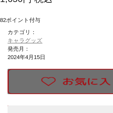
82
ポイント付与
カテゴリ：
キャラグッズ
発売月：
2024年4月15日