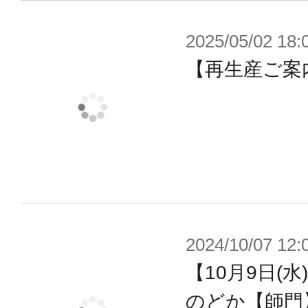
2025/05/02 18:
【再生産ご案内
2024/10/07 12:
【10月9日(水
のどか【師門