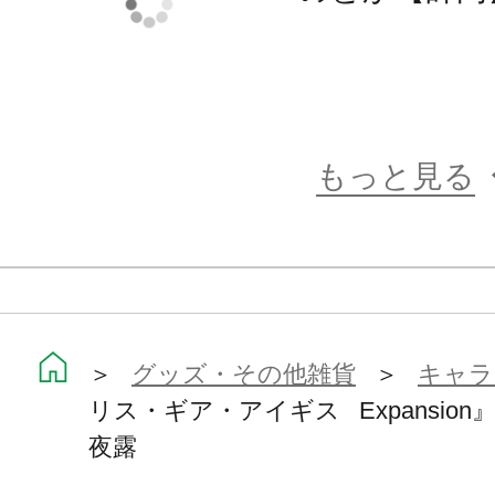
もっと見る
＞
グッズ・その他雑貨
＞
キャラ
リス・ギア・アイギス Expansio
夜露