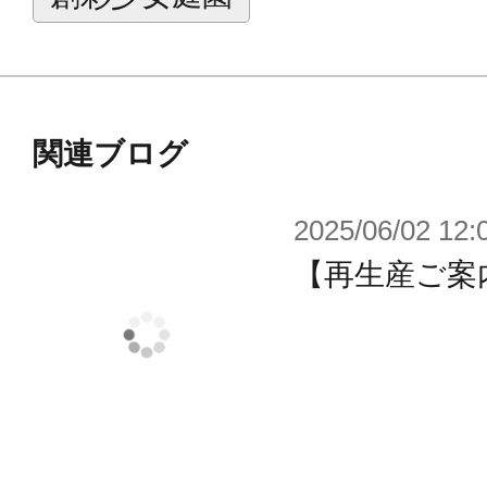
関連ブログ
2025/06/02 12:
【再生産ご案内