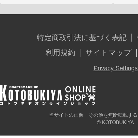
特定商取引法に基づく表記
利用規約
サイトマップ
Privacy Settings
当サイトの画像・その他を無断転載する
© KOTOBUKIYA