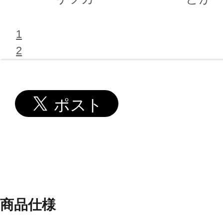
1
2
商品仕様