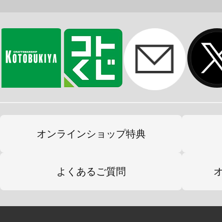
オンラインショップ特典
よくあるご質問