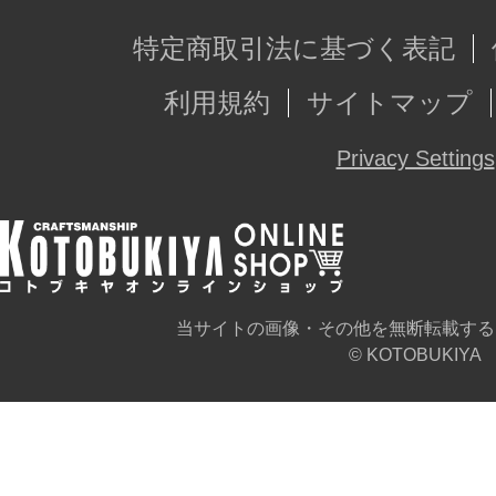
特定商取引法に基づく表記
利用規約
サイトマップ
Privacy Settings
当サイトの画像・その他を無断転載する
© KOTOBUKIYA