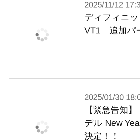
2025/11/12 17:
ディフィニッ
VT1 追加
2025/01/30 18:
【緊急告知】
デル New Y
決定！！