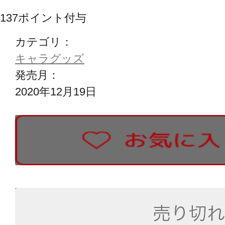
137
ポイント付与
カテゴリ：
キャラグッズ
発売月：
2020年12月19日