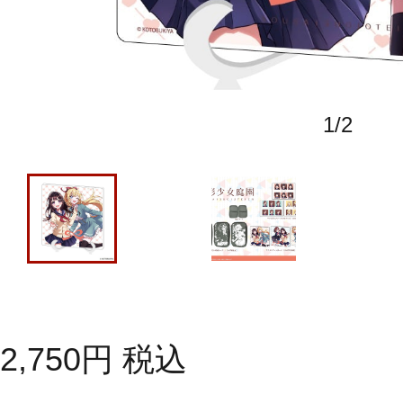
1
/
2
2,750
円
税込