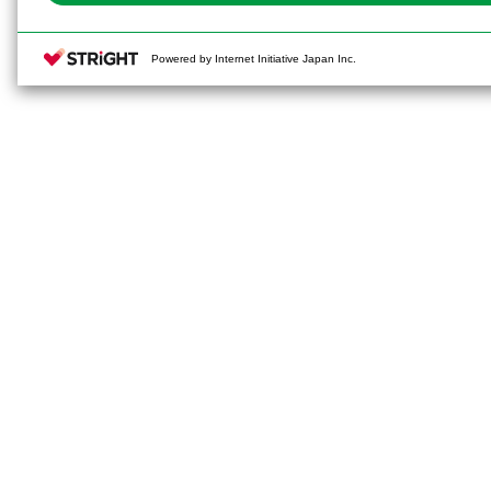
Powered by Internet Initiative Japan Inc.