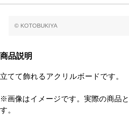
© KOTOBUKIYA
商品説明
立てて飾れるアクリルボードです。
※画像はイメージです。実際の商品
す。