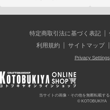
特定商取引法に基づく表記
利用規約
サイトマップ
Privacy Settings
当サイトの画像・その他を無断転載する
© KOTOBUKIYA