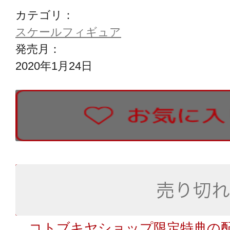
カテゴリ：
スケールフィギュア
発売月：
2020年1月24日
コトブキヤショップ限定特典の