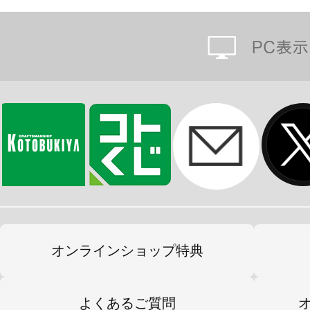
オンラインショップ特典
よくあるご質問