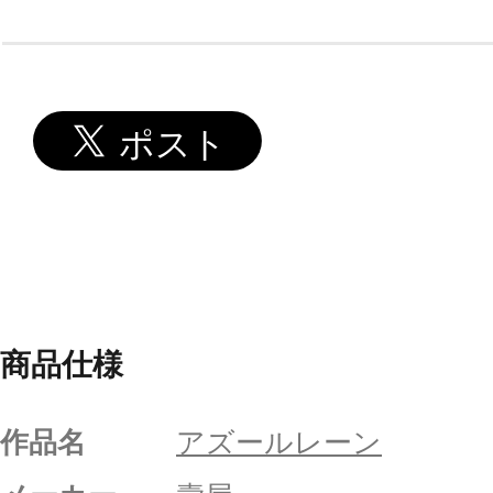
商品仕様
作品名
アズールレーン