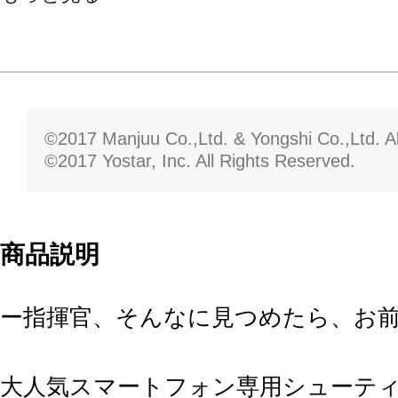
©2017 Manjuu Co.,Ltd. & Yongshi Co.,Ltd. Al
©2017 Yostar, Inc. All Rights Reserved.
商品説明
ー指揮官、そんなに見つめたら、お
大人気スマートフォン専用シューテ