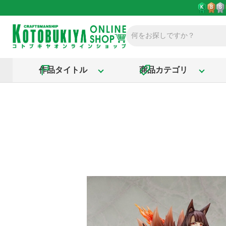
作品タイトル
商品カテゴリ