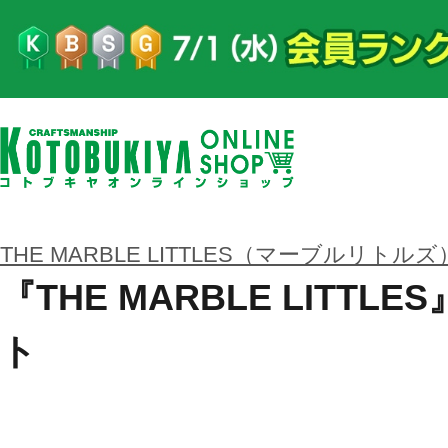
THE MARBLE LITTLES（マーブルリトルズ
『THE MARBLE LITTL
ト