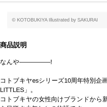
© KOTOBUKIYA Illustrated by SAKURAI
商品説明
なんや―――――!
コトブキヤesシリーズ10周年特別企画「
LITTLES」。
コトブキヤの女性向けブランドから