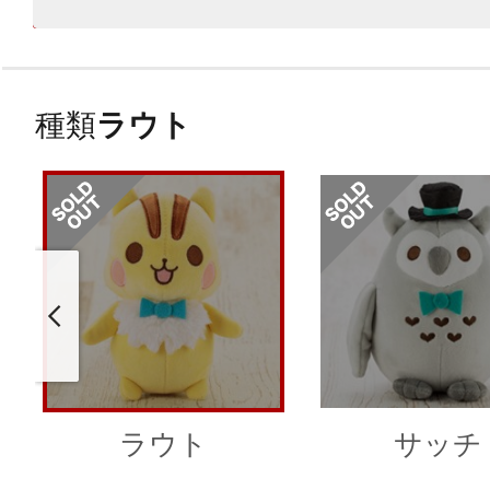
種類
ラウト
ラウト
サッチ