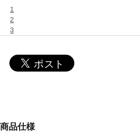
1
2
3
商品仕様