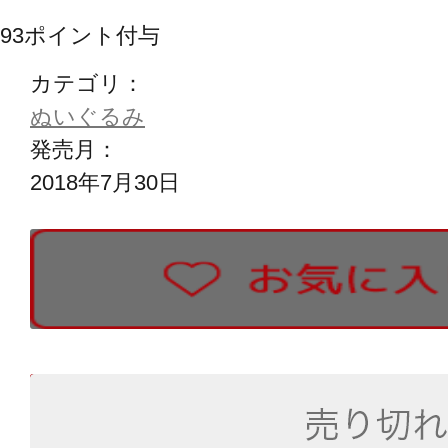
93
ポイント付与
カテゴリ：
ぬいぐるみ
発売月：
2018年7月30日