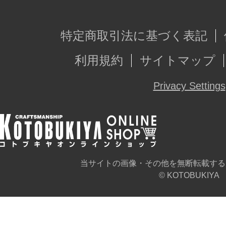
特定商取引法に基づく表記
利用規約
サイトマップ
Privacy Settings
当サイトの画像・その他を無断転載する
© KOTOBUKIYA