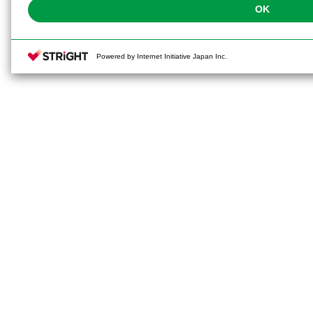
OK
Powered by Internet Initiative Japan Inc.