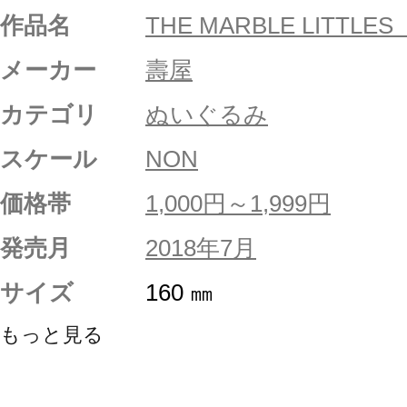
作品名
THE MARBLE LIT
メーカー
壽屋
カテゴリ
ぬいぐるみ
スケール
NON
価格帯
1,000円～1,999円
発売月
2018年7月
サイズ
160 ㎜
もっと見る