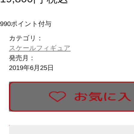
990
ポイント付与
カテゴリ：
スケールフィギュア
発売月：
2019年6月25日