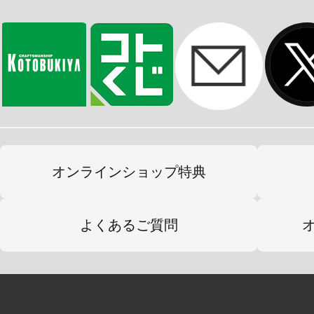
※画像は監修中となります。実際の
オンラインショップ特典
よくあるご質問