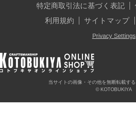
特定商取引法に基づく表記
利用規約
サイトマップ
Privacy Settings
当サイトの画像・その他を無断転載する
© KOTOBUKIYA