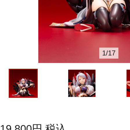
1
/
17
19,800
円
税込