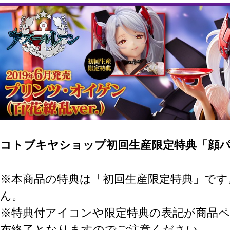
コトブキヤショップ初回生産限定特典「顔
※本商品の特典は「初回生産限定特典」です
ん。
※特典付アイコンや限定特典の表記が商品
布終了となりますのでご注意ください。