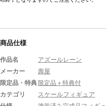
商品仕様
作品名
アズールレーン
メーカー
壽屋
限定品・特典
限定品＋特典付
カテゴリ
スケールフィギュア
仕様
塗装済み完成品フィギ