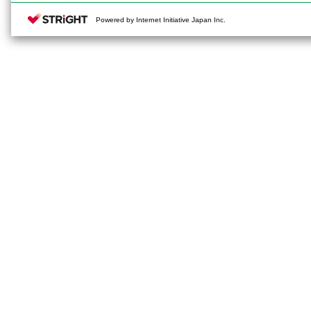
Powered by Internet Initiative Japan Inc.