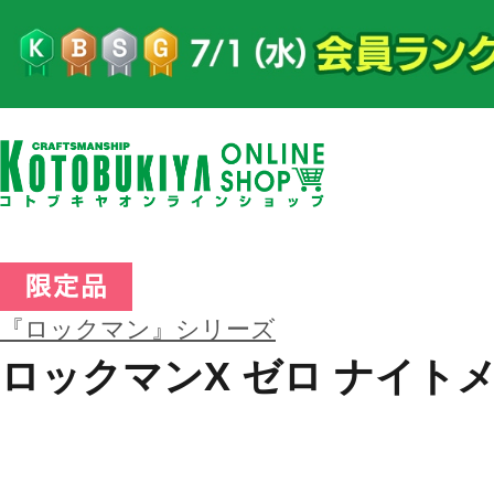
『ロックマン』シリーズ
ロックマンX ゼロ ナイトメア