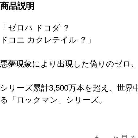
商品説明
「ゼロハ ドコダ ？
ドコニ カクレテイル ？」
悪夢現象により出現した偽りのゼロ
シリーズ累計3,500万本を超え、世
る「ロックマン」シリーズ。
そして数ある派生作品の中でもスピ
深みのある世界観が人気を博し、