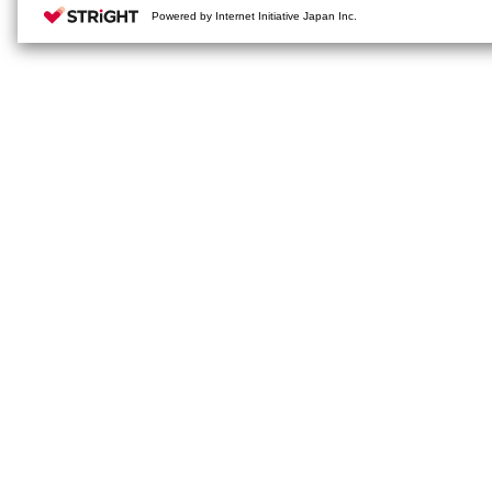
Powered by Internet Initiative Japan Inc.