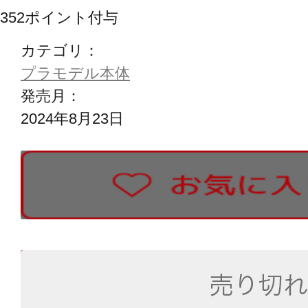
352
ポイント付与
カテゴリ：
プラモデル本体
発売月：
2024年8月23日